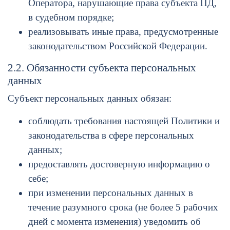
Оператора, нарушающие права субъекта ПД,
в судебном порядке;
реализовывать иные права, предусмотренные
законодательством Российской Федерации.
2.2. Обязанности субъекта персональных
данных
Субъект персональных данных обязан:
соблюдать требования настоящей Политики и
законодательства в сфере персональных
данных;
предоставлять достоверную информацию о
себе;
при изменении персональных данных в
течение разумного срока (не более 5 рабочих
дней с момента изменения) уведомить об