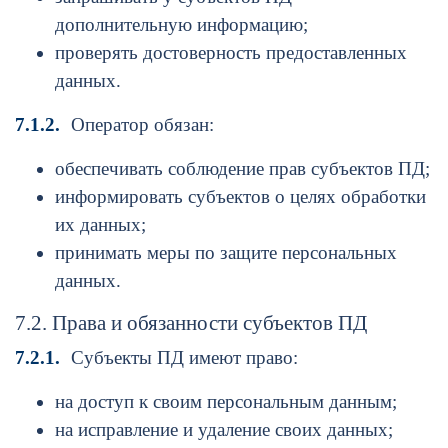
дополнительную информацию;
проверять достоверность предоставленных
данных.
7.1.2.
Оператор обязан:
обеспечивать соблюдение прав субъектов ПД;
информировать субъектов о целях обработки
их данных;
принимать меры по защите персональных
данных.
7.2. Права и обязанности субъектов ПД
7.2.1.
Субъекты ПД имеют право:
на доступ к своим персональным данным;
на исправление и удаление своих данных;