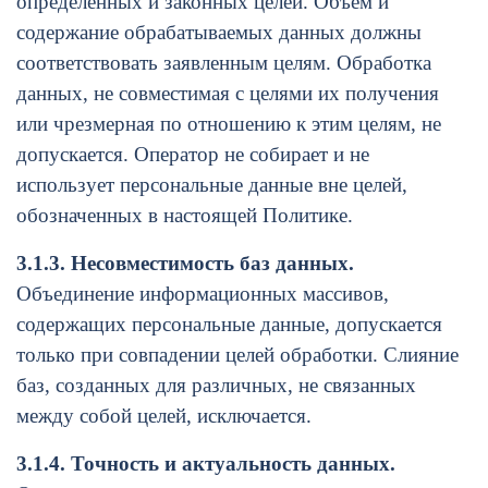
определённых и законных целей. Объём и
содержание обрабатываемых данных должны
соответствовать заявленным целям. Обработка
данных, не совместимая с целями их получения
или чрезмерная по отношению к этим целям, не
допускается. Оператор не собирает и не
использует персональные данные вне целей,
обозначенных в настоящей Политике.
3.1.3. Несовместимость баз данных.
Объединение информационных массивов,
содержащих персональные данные, допускается
только при совпадении целей обработки. Слияние
баз, созданных для различных, не связанных
между собой целей, исключается.
3.1.4. Точность и актуальность данных.