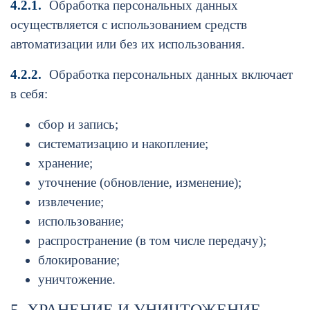
4.2.1.
Обработка персональных данных
осуществляется с использованием средств
автоматизации или без их использования.
4.2.2.
Обработка персональных данных включает
в себя:
сбор и запись;
систематизацию и накопление;
хранение;
уточнение (обновление, изменение);
извлечение;
использование;
распространение (в том числе передачу);
блокирование;
уничтожение.