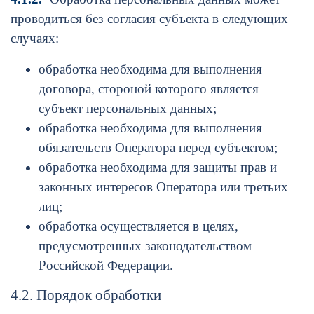
проводиться без согласия субъекта в следующих
случаях:
обработка необходима для выполнения
договора, стороной которого является
субъект персональных данных;
обработка необходима для выполнения
обязательств Оператора перед субъектом;
обработка необходима для защиты прав и
законных интересов Оператора или третьих
лиц;
обработка осуществляется в целях,
предусмотренных законодательством
Российской Федерации.
4.2. Порядок обработки