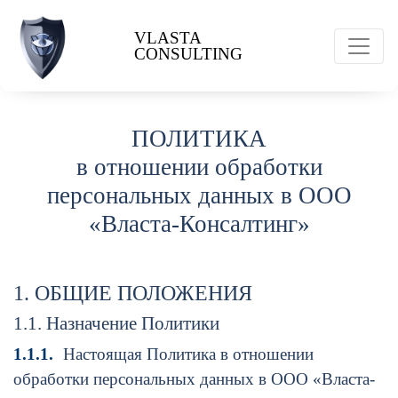
VLASTA
CONSULTING
ПОЛИТИКА
в отношении обработки
персональных данных в ООО
«Власта-Консалтинг»
1. ОБЩИЕ ПОЛОЖЕНИЯ
1.1. Назначение Политики
1.1.1.
Настоящая Политика в отношении
обработки персональных данных в ООО «Власта-