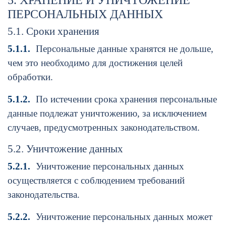
5. ХРАНЕНИЕ И УНИЧТОЖЕНИЕ
ПЕРСОНАЛЬНЫХ ДАННЫХ
5.1. Сроки хранения
5.1.1.
Персональные данные хранятся не дольше,
чем это необходимо для достижения целей
обработки.
5.1.2.
По истечении срока хранения персональные
данные подлежат уничтожению, за исключением
случаев, предусмотренных законодательством.
5.2. Уничтожение данных
5.2.1.
Уничтожение персональных данных
осуществляется с соблюдением требований
законодательства.
5.2.2.
Уничтожение персональных данных может