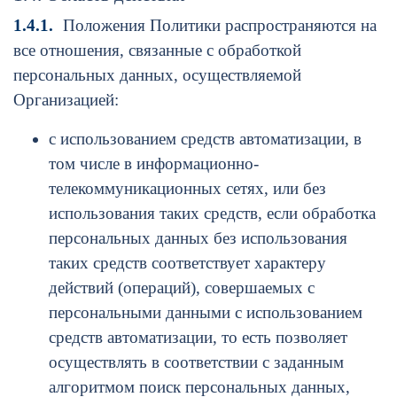
1.4.1.
Положения Политики распространяются на
все отношения, связанные с обработкой
персональных данных, осуществляемой
Организацией:
с использованием средств автоматизации, в
том числе в информационно-
телекоммуникационных сетях, или без
использования таких средств, если обработка
персональных данных без использования
таких средств соответствует характеру
действий (операций), совершаемых с
персональными данными с использованием
средств автоматизации, то есть позволяет
осуществлять в соответствии с заданным
алгоритмом поиск персональных данных,