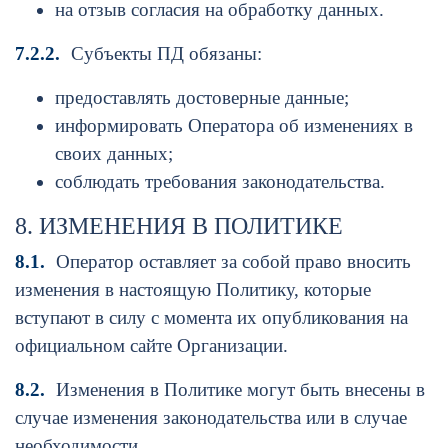
на отзыв согласия на обработку данных.
7.2.2.
Субъекты ПД обязаны:
предоставлять достоверные данные;
информировать Оператора об изменениях в
своих данных;
соблюдать требования законодательства.
8. ИЗМЕНЕНИЯ В ПОЛИТИКЕ
8.1.
Оператор оставляет за собой право вносить
изменения в настоящую Политику, которые
вступают в силу с момента их опубликования на
официальном сайте Организации.
8.2.
Изменения в Политике могут быть внесены в
случае изменения законодательства или в случае
необходимости.