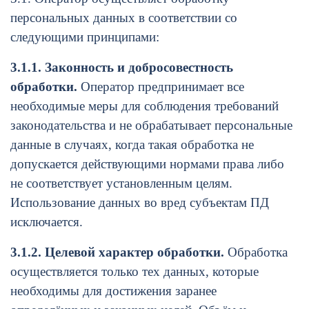
персональных данных в соответствии со
следующими принципами:
3.1.1. Законность и добросовестность
обработки.
Оператор предпринимает все
необходимые меры для соблюдения требований
законодательства и не обрабатывает персональные
данные в случаях, когда такая обработка не
допускается действующими нормами права либо
не соответствует установленным целям.
Использование данных во вред субъектам ПД
исключается.
3.1.2. Целевой характер обработки.
Обработка
осуществляется только тех данных, которые
необходимы для достижения заранее