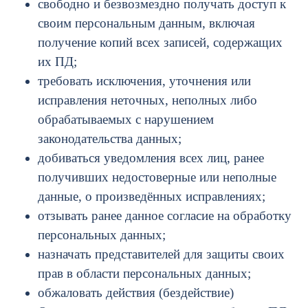
свободно и безвозмездно получать доступ к
своим персональным данным, включая
получение копий всех записей, содержащих
их ПД;
требовать исключения, уточнения или
исправления неточных, неполных либо
обрабатываемых с нарушением
законодательства данных;
добиваться уведомления всех лиц, ранее
получивших недостоверные или неполные
данные, о произведённых исправлениях;
отзывать ранее данное согласие на обработку
персональных данных;
назначать представителей для защиты своих
прав в области персональных данных;
обжаловать действия (бездействие)