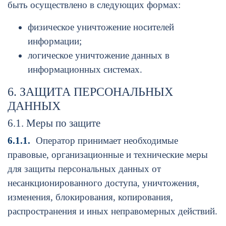
быть осуществлено в следующих формах:
физическое уничтожение носителей
информации;
логическое уничтожение данных в
информационных системах.
6. ЗАЩИТА ПЕРСОНАЛЬНЫХ
ДАННЫХ
6.1. Меры по защите
6.1.1.
Оператор принимает необходимые
правовые, организационные и технические меры
для защиты персональных данных от
несанкционированного доступа, уничтожения,
изменения, блокирования, копирования,
распространения и иных неправомерных действий.