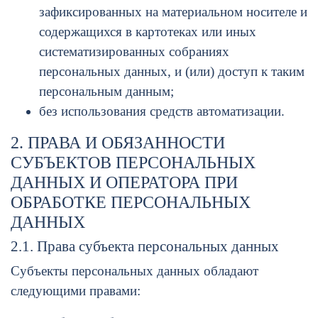
зафиксированных на материальном носителе и
содержащихся в картотеках или иных
систематизированных собраниях
персональных данных, и (или) доступ к таким
персональным данным;
без использования средств автоматизации.
2. ПРАВА И ОБЯЗАННОСТИ
СУБЪЕКТОВ ПЕРСОНАЛЬНЫХ
ДАННЫХ И ОПЕРАТОРА ПРИ
ОБРАБОТКЕ ПЕРСОНАЛЬНЫХ
ДАННЫХ
2.1. Права субъекта персональных данных
Субъекты персональных данных обладают
следующими правами: