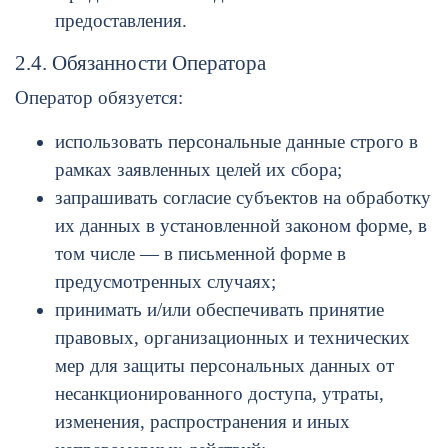
предоставления.
2.4. Обязанности Оператора
Оператор обязуется:
использовать персональные данные строго в
рамках заявленных целей их сбора;
запрашивать согласие субъектов на обработку
их данных в установленной законом форме, в
том числе — в письменной форме в
предусмотренных случаях;
принимать и/или обеспечивать принятие
правовых, организационных и технических
мер для защиты персональных данных от
несанкционированного доступа, утраты,
изменения, распространения и иных