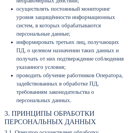
неправомерных действий;
осуществлять постоянный мониторинг
уровня защищённости информационных
систем, в которых обрабатываются
персональные данные;
информировать третьих лиц, получающих
ПД, о целевом назначении таких данных и
получать от них подтверждение соблюдения
указанного условия;
проводить обучение работников Оператора,
задействованных в обработке ПД,
требованиям законодательства о
персональных данных.
3. ПРИНЦИПЫ ОБРАБОТКИ
ПЕРСОНАЛЬНЫХ ДАННЫХ
3.1. Оператор осуществляет обработку