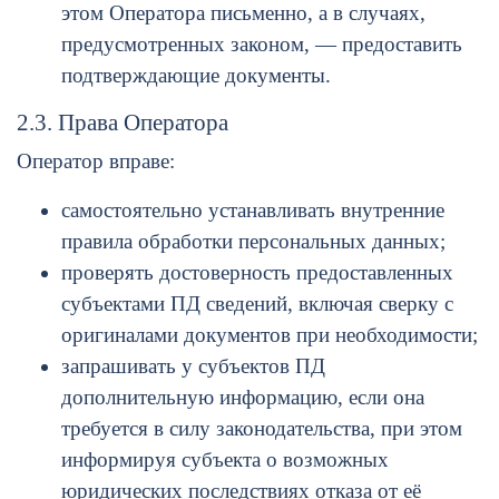
этом Оператора письменно, а в случаях,
предусмотренных законом, — предоставить
подтверждающие документы.
2.3. Права Оператора
Оператор вправе:
самостоятельно устанавливать внутренние
правила обработки персональных данных;
проверять достоверность предоставленных
субъектами ПД сведений, включая сверку с
оригиналами документов при необходимости;
запрашивать у субъектов ПД
дополнительную информацию, если она
требуется в силу законодательства, при этом
информируя субъекта о возможных
юридических последствиях отказа от её