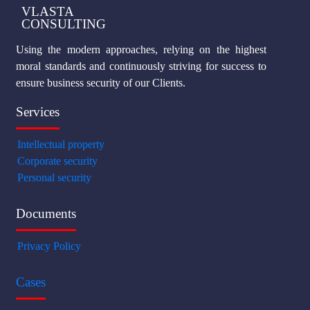
VLASTA
CONSULTING
Using the modern approaches, relying on the highest
moral standards and continuously striving for success to
ensure business security of our Clients.
Services
Intellectual property
Corporate security
Personal security
Documents
Privacy Policy
Cases