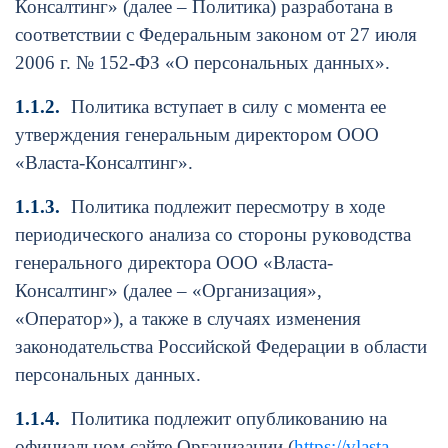
Консалтинг» (далее – Политика) разработана в
соответствии с Федеральным законом от 27 июля
2006 г. № 152-ФЗ «О персональных данных».
1.1.2.
Политика вступает в силу с момента ее
утверждения генеральным директором ООО
«Власта-Консалтинг».
1.1.3.
Политика подлежит пересмотру в ходе
периодического анализа со стороны руководства
генерального директора ООО «Власта-
Консалтинг» (далее – «Организация»,
«Оператор»), а также в случаях изменения
законодательства Российской Федерации в области
персональных данных.
1.1.4.
Политика подлежит опубликованию на
официальном сайте Организации (
https://vlasta-