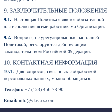
9. ЗАКЛЮЧИТЕЛЬНЫЕ ПОЛОЖЕНИЯ
9.1.
Настоящая Политика является обязательной
для исполнения всеми работниками Организации.
9.2.
Вопросы, не урегулированные настоящей
Политикой, регулируются действующим
законодательством Российской Федерации.
10. КОНТАКТНАЯ ИНФОРМАЦИЯ
10.1.
Для вопросов, связанных с обработкой
персональных данных, можно обращаться:
Телефон:
+7 (123) 456-78-90
Email:
info@vlasta-s.com