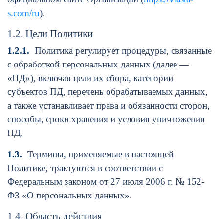
s.com/ru
).
1.2. Цели Политики
1.2.1.
Политика регулирует процедуры, связанные
с обработкой персональных данных (далее —
«ПД»), включая цели их сбора, категории
субъектов ПД, перечень обрабатываемых данных,
а также устанавливает права и обязанности сторон,
способы, сроки хранения и условия уничтожения
ПД.
1.3.
Термины, применяемые в настоящей
Политике, трактуются в соответствии с
Федеральным законом от 27 июля 2006 г. № 152-
ФЗ «О персональных данных».
1.4. Область действия