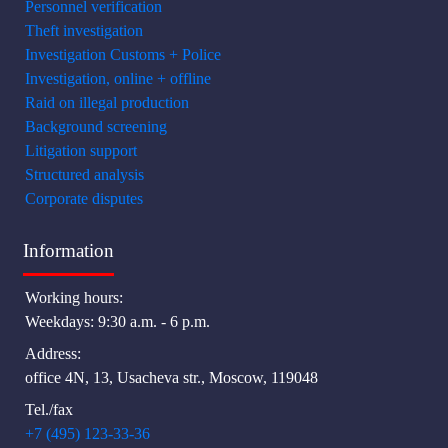
Personnel verification
Theft investigation
Investigation Customs + Police
Investigation, online + offline
Raid on illegal production
Background screening
Litigation support
Structured analysis
Corporate disputes
Information
Working hours:
Weekdays: 9:30 a.m. - 6 p.m.
Address:
office 4N, 13, Usacheva str., Moscow, 119048
Tel./fax
+7 (495) 123-33-36