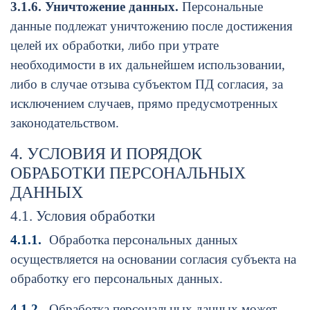
3.1.6. Уничтожение данных.
Персональные
данные подлежат уничтожению после достижения
целей их обработки, либо при утрате
необходимости в их дальнейшем использовании,
либо в случае отзыва субъектом ПД согласия, за
исключением случаев, прямо предусмотренных
законодательством.
4. УСЛОВИЯ И ПОРЯДОК
ОБРАБОТКИ ПЕРСОНАЛЬНЫХ
ДАННЫХ
4.1. Условия обработки
4.1.1.
Обработка персональных данных
осуществляется на основании согласия субъекта на
обработку его персональных данных.
4.1.2.
Обработка персональных данных может