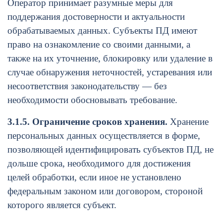
Оператор принимает разумные меры для
поддержания достоверности и актуальности
обрабатываемых данных. Субъекты ПД имеют
право на ознакомление со своими данными, а
также на их уточнение, блокировку или удаление в
случае обнаружения неточностей, устаревания или
несоответствия законодательству — без
необходимости обосновывать требование.
3.1.5. Ограничение сроков хранения.
Хранение
персональных данных осуществляется в форме,
позволяющей идентифицировать субъектов ПД, не
дольше срока, необходимого для достижения
целей обработки, если иное не установлено
федеральным законом или договором, стороной
которого является субъект.