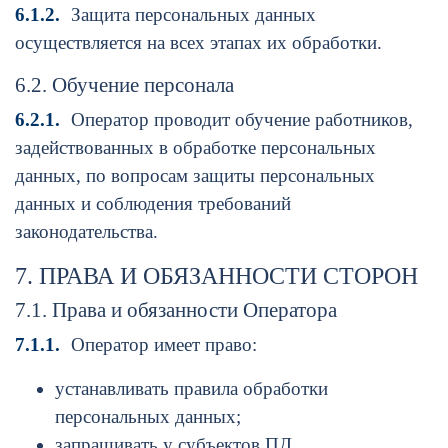
6.1.2.
Защита персональных данных
осуществляется на всех этапах их обработки.
6.2. Обучение персонала
6.2.1.
Оператор проводит обучение работников,
задействованных в обработке персональных
данных, по вопросам защиты персональных
данных и соблюдения требований
законодательства.
7. ПРАВА И ОБЯЗАННОСТИ СТОРОН
7.1. Права и обязанности Оператора
7.1.1.
Оператор имеет право:
устанавливать правила обработки
персональных данных;
запрашивать у субъектов ПД